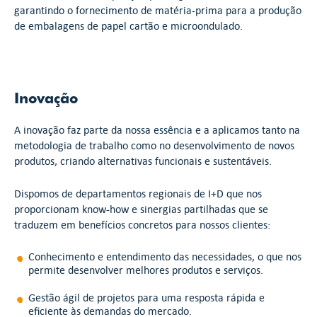
garantindo o fornecimento de matéria-prima para a produção
de embalagens de papel cartão e microondulado.
Inovação
A inovação faz parte da nossa essência e a aplicamos tanto na
metodologia de trabalho como no desenvolvimento de novos
produtos, criando alternativas funcionais e sustentáveis.
Dispomos de departamentos regionais de I+D que nos
proporcionam know-how e sinergias partilhadas que se
traduzem em benefícios concretos para nossos clientes:
Conhecimento e entendimento das necessidades, o que nos
permite desenvolver melhores produtos e serviços.
Gestão ágil de projetos para uma resposta rápida e
eficiente às demandas do mercado.