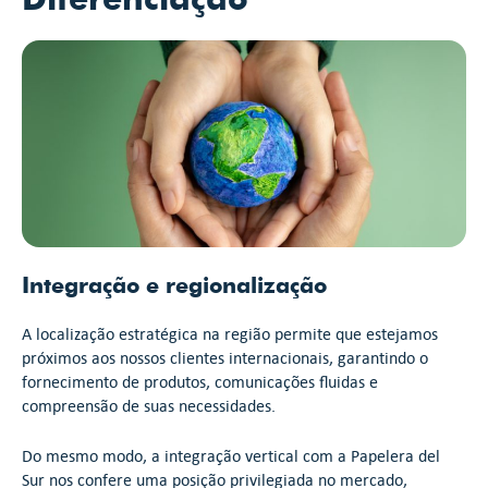
Integração e regionalização
A localização estratégica na região permite que estejamos
próximos aos nossos clientes internacionais, garantindo o
fornecimento de produtos, comunicações fluidas e
compreensão de suas necessidades.
Do mesmo modo, a integração vertical com a Papelera del
Sur nos confere uma posição privilegiada no mercado,