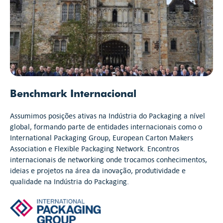
Benchmark Internacional
Assumimos posições ativas na Indústria do Packaging a nível
global, formando parte de entidades internacionais como o
International Packaging Group, European Carton Makers
Association e Flexible Packaging Network. Encontros
internacionais de networking onde trocamos conhecimentos,
ideias e projetos na área da inovação, produtividade e
qualidade na Indústria do Packaging.