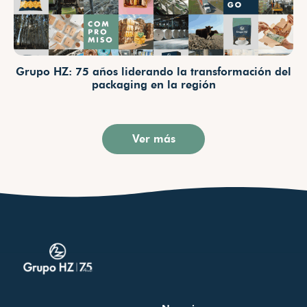
Grupo HZ: 75 años liderando la transformación del
packaging en la región
Ver más