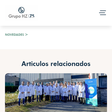
NOVEDADES
Articulos relacionados