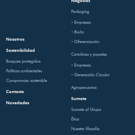
Negocios
Packaging
Empresas
Biohz
Nosotros
Diferenciación
Sostenibilidad
Cartulinas y papeles
Bosques protegidos
Empresas
Políticas ambientales
Generación Circular
Compromiso sostenible
Agropecuarios
Contacto
Sumate
Novedades
Sumate al Grupo
Ética
Nuestra filosofía