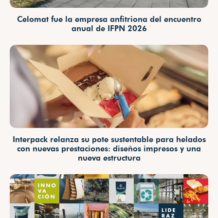
Celomat fue la empresa anfitriona del encuentro
anual de IFPN 2026
Interpack relanza su pote sustentable para helados
con nuevas prestaciones: diseños impresos y una
nueva estructura