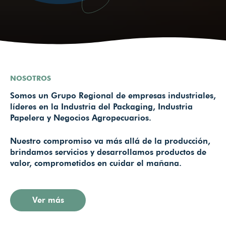
NOSOTROS
Somos un Grupo Regional de empresas industriales,
líderes en la Industria del Packaging, Industria
Papelera y Negocios Agropecuarios.
Nuestro compromiso va más allá de la producción,
brindamos servicios y desarrollamos productos de
valor, comprometidos en cuidar el mañana.
Ver más