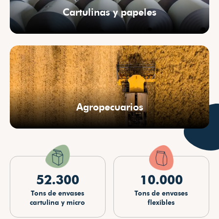
Cartulinas y papeles
Agropecuarios
52.300
10.000
Tons de envases
Tons de envases
cartulina y micro
flexibles