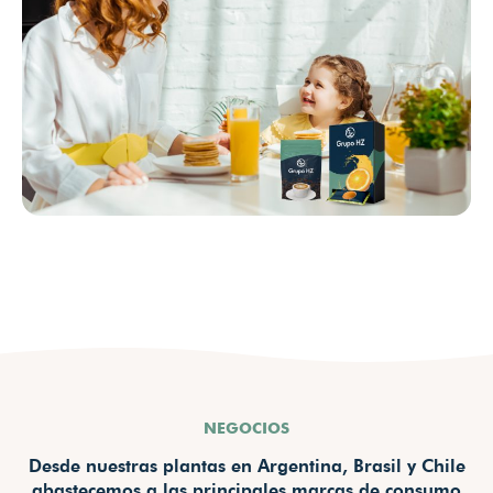
NEGOCIOS
Desde nuestras plantas en Argentina, Brasil y Chile
abastecemos a las principales marcas de consumo