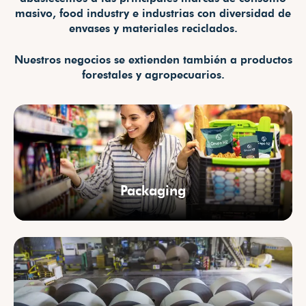
masivo, food industry e industrias con diversidad de
envases y materiales reciclados.
Nuestros negocios se extienden también a productos
forestales y agropecuarios.
Packaging