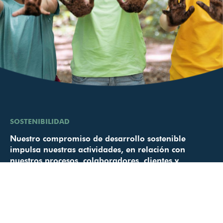
SOSTENIBILIDAD
Nuestro compromiso de desarrollo sostenible
impulsa nuestras actividades, en relación con
nuestros procesos, colaboradores, clientes y
comunidades de las que formamos parte.
Ver más