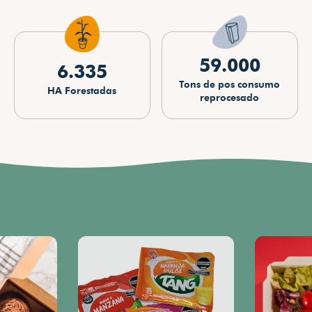
59.000
6.335
Tons de pos consumo
HA Forestadas
reprocesado