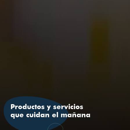
Productos y servicios
que cuidan el mañana