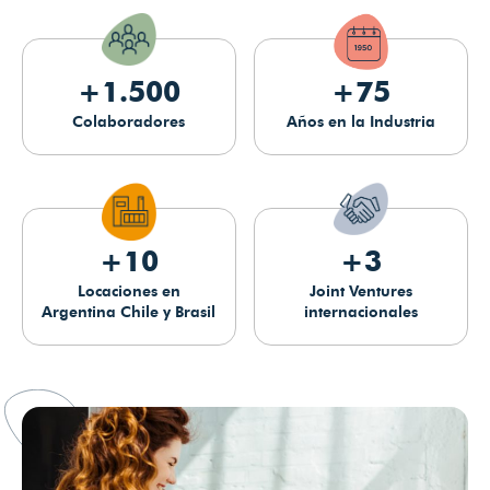
+1.500
+75
Colaboradores
Años en la Industria
+10
+3
Locaciones en
Joint Ventures
Argentina Chile y Brasil
internacionales